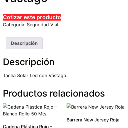
Cotizar este producto
Categoría:
Seguridad Vial
Descripción
Descripción
Tacha Solar Led con Vástago.
Productos relacionados
Barrera New Jersey Roja
Cadena Plástica Rojo –