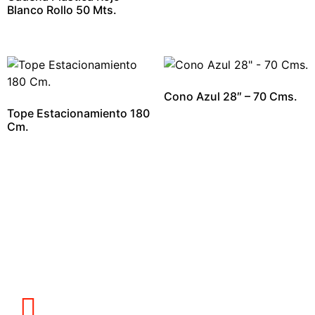
Blanco Rollo 50 Mts.
Cono Azul 28″ – 70 Cms.
Tope Estacionamiento 180
Cm.