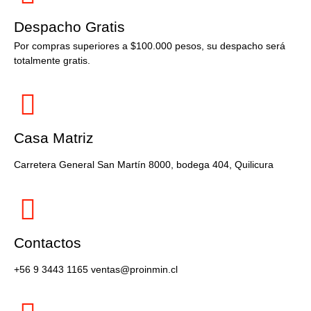
Despacho Gratis
Por compras superiores a $100.000 pesos, su despacho será
totalmente gratis.
Casa Matriz
Carretera General San Martín 8000, bodega 404, Quilicura
Contactos
+56 9 3443 1165 ventas@proinmin.cl