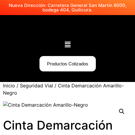
Nueva Dirección: Carretera General San Martín 8000,
bodega 404, Quilicura.
Productos Cotizados
Inicio
/
Seguridad Vial
/ Cinta Demarcación Amarillo-
Negro
Cinta Demarcación