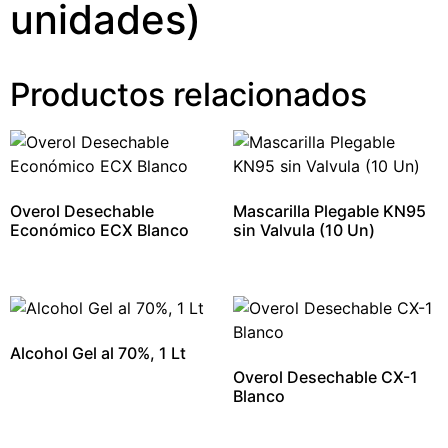
unidades)
Productos relacionados
Overol Desechable
Mascarilla Plegable KN95
Económico ECX Blanco
sin Valvula (10 Un)
Alcohol Gel al 70%, 1 Lt
Overol Desechable CX-1
Blanco