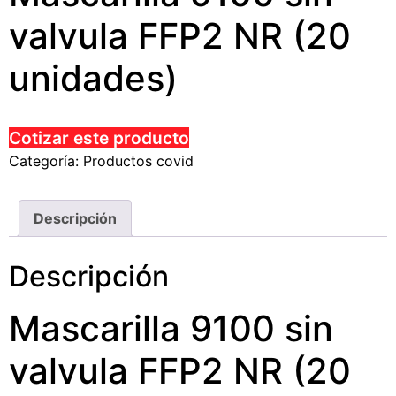
valvula FFP2 NR (20
unidades)
Cotizar este producto
Categoría:
Productos covid
Descripción
Descripción
Mascarilla 9100 sin
valvula FFP2 NR (20