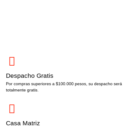
Despacho Gratis
Por compras superiores a $100.000 pesos, su despacho será
totalmente gratis.
Casa Matriz