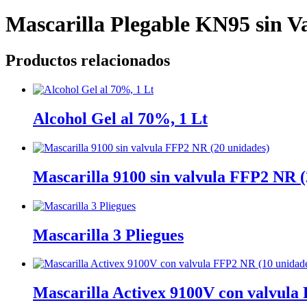
Mascarilla Plegable KN95 sin V
Productos relacionados
Alcohol Gel al 70%, 1 Lt
Mascarilla 9100 sin valvula FFP2 NR (
Mascarilla 3 Pliegues
Mascarilla Activex 9100V con valvula