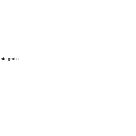
te gratis.