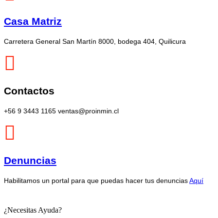
Casa Matriz
Carretera General San Martín 8000, bodega 404, Quilicura
Contactos
+56 9 3443 1165 ventas@proinmin.cl
Denuncias
Habilitamos un portal para que puedas hacer tus denuncias
Aquí
¿Necesitas Ayuda?