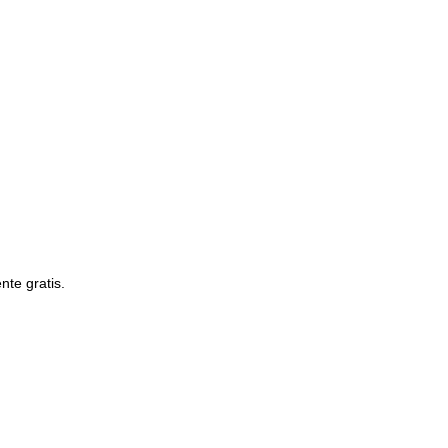
te gratis.