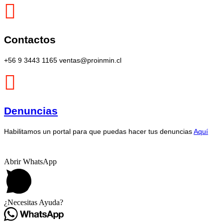
Contactos
+56 9 3443 1165 ventas@proinmin.cl
Denuncias
Habilitamos un portal para que puedas hacer tus denuncias
Aquí
Abrir WhatsApp
¿Necesitas Ayuda?