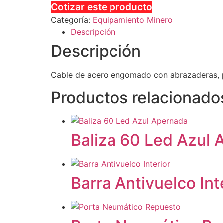
Cotizar este producto
Categoría:
Equipamiento Minero
Descripción
Descripción
Cable de acero engomado con abrazaderas, p
Productos relacionado
Baliza 60 Led Azul
Barra Antivuelco Int