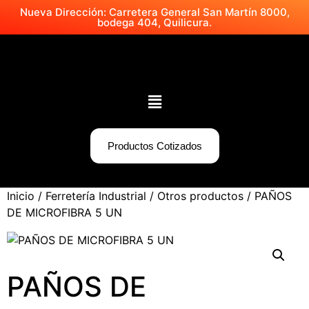
Nueva Dirección: Carretera General San Martín 8000,
bodega 404, Quilicura.
Productos Cotizados
Inicio
/
Ferretería Industrial
/
Otros productos
/ PAÑOS
DE MICROFIBRA 5 UN
PAÑOS DE