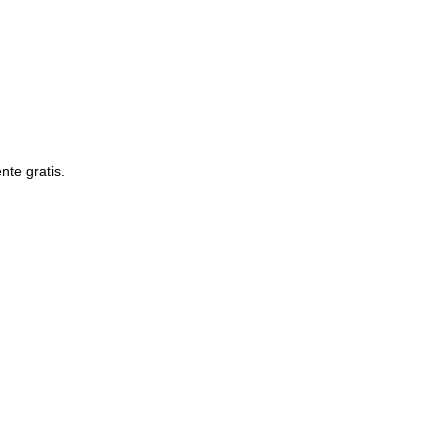
te gratis.