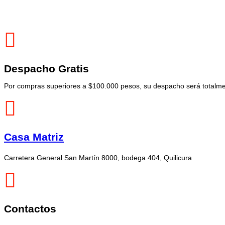
Despacho Gratis
Por compras superiores a $100.000 pesos, su despacho será totalmen
Casa Matriz
Carretera General San Martín 8000, bodega 404, Quilicura
Contactos