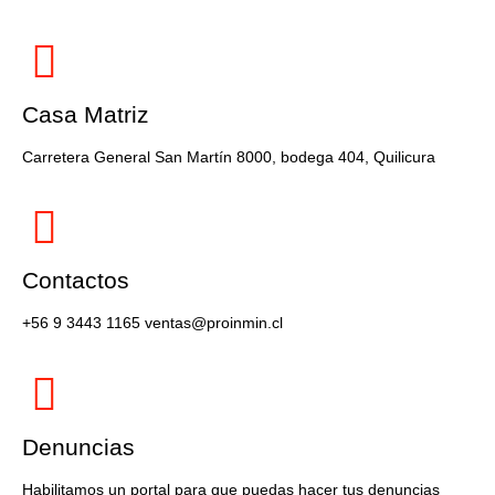
Casa Matriz
Carretera General San Martín 8000, bodega 404, Quilicura
Contactos
+56 9 3443 1165 ventas@proinmin.cl
Denuncias
Habilitamos un portal para que puedas hacer tus denuncias