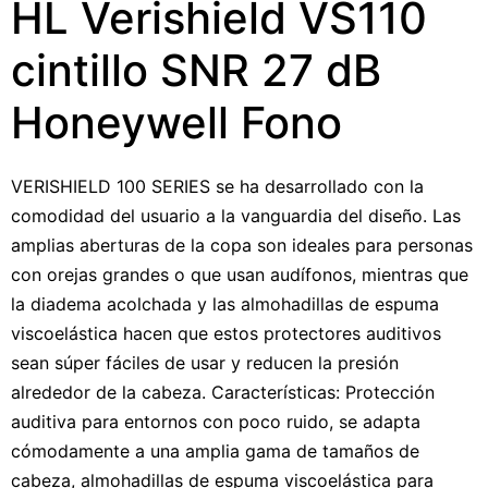
HL Verishield VS110
cintillo SNR 27 dB
Honeywell Fono
VERISHIELD 100 SERIES se ha desarrollado con la
comodidad del usuario a la vanguardia del diseño. Las
amplias aberturas de la copa son ideales para personas
con orejas grandes o que usan audífonos, mientras que
la diadema acolchada y las almohadillas de espuma
viscoelástica hacen que estos protectores auditivos
sean súper fáciles de usar y reducen la presión
alrededor de la cabeza. Características: Protección
auditiva para entornos con poco ruido, se adapta
cómodamente a una amplia gama de tamaños de
cabeza, almohadillas de espuma viscoelástica para