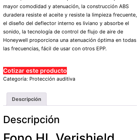
mayor comodidad y atenuación, la construcción ABS
duradera resiste el aceite y resiste la limpieza frecuente,
el diseño del deflector interno es liviano y absorbe el
sonido, la tecnología de control de flujo de aire de
Honeywell proporciona una atenuación óptima en todas
las frecuencias, fácil de usar con otros EPP.
Cotizar este producto
Categoría:
Protección auditiva
Descripción
Descripción
Fono HL Verishield