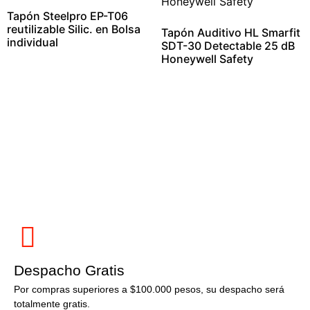
Tapón Steelpro EP-T06
reutilizable Silic. en Bolsa
Tapón Auditivo HL Smarfit
individual
SDT-30 Detectable 25 dB
Honeywell Safety
Despacho Gratis
Por compras superiores a $100.000 pesos, su despacho será
totalmente gratis.