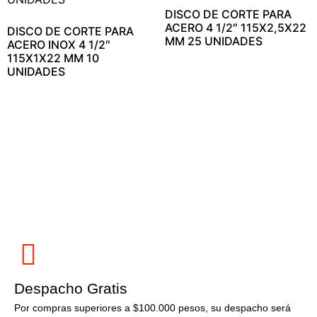
DISCO DE CORTE PARA
ACERO 4 1/2″ 115X2,5X22
DISCO DE CORTE PARA
MM 25 UNIDADES
ACERO INOX 4 1/2″
115X1X22 MM 10
UNIDADES
Despacho Gratis
Por compras superiores a $100.000 pesos, su despacho será