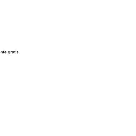
te gratis.