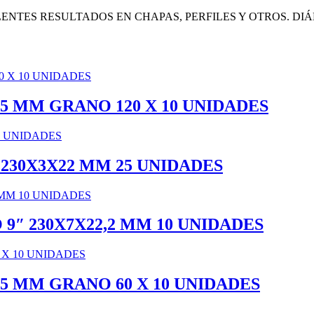
ENTES RESULTADOS EN CHAPAS, PERFILES Y OTROS. DIÁ
15 MM GRANO 120 X 10 UNIDADES
 230X3X22 MM 25 UNIDADES
9″ 230X7X22,2 MM 10 UNIDADES
15 MM GRANO 60 X 10 UNIDADES