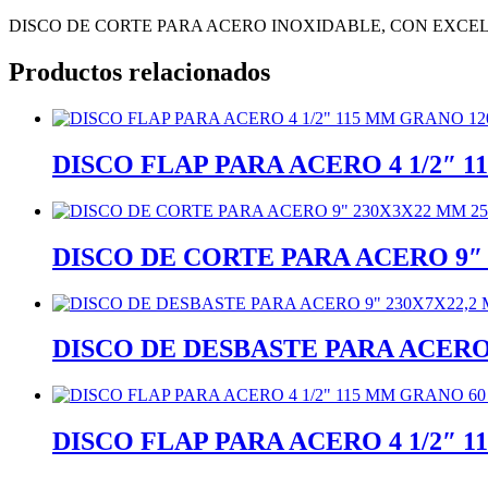
DISCO DE CORTE PARA ACERO INOXIDABLE, CON EXCEL
Productos relacionados
DISCO FLAP PARA ACERO 4 1/2″ 1
DISCO DE CORTE PARA ACERO 9″
DISCO DE DESBASTE PARA ACERO 
DISCO FLAP PARA ACERO 4 1/2″ 1