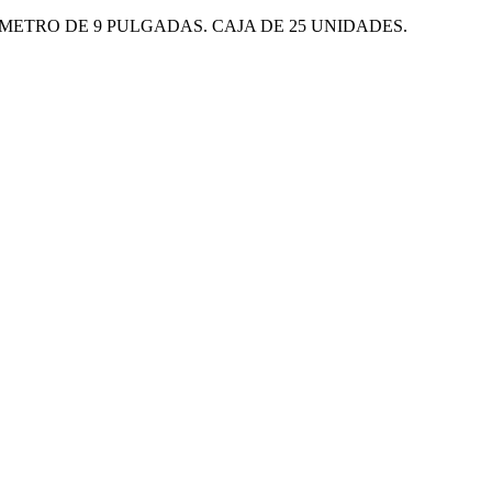
METRO DE 9 PULGADAS. CAJA DE 25 UNIDADES.