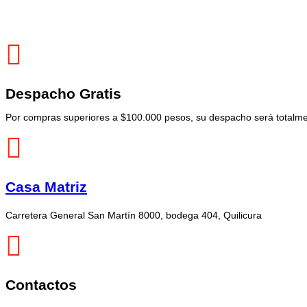
Despacho Gratis
Por compras superiores a $100.000 pesos, su despacho será totalmen
Casa Matriz
Carretera General San Martín 8000, bodega 404, Quilicura
Contactos