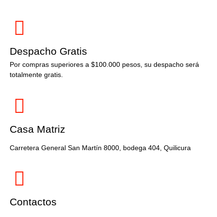
Despacho Gratis
Por compras superiores a $100.000 pesos, su despacho será
totalmente gratis.
Casa Matriz
Carretera General San Martín 8000, bodega 404, Quilicura
Contactos