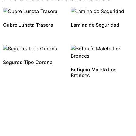
Cubre Luneta Trasera
Lámina de Seguridad
Seguros Tipo Corona
Botiquín Maleta Los
Bronces