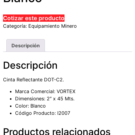
Cotizar este producto
Categoría:
Equipamiento Minero
Descripción
Descripción
Cinta Reflectante DOT-C2.
Marca Comercial: VORTEX
Dimensiones: 2″ x 45 Mts.
Color: Blanco
Código Producto: I2007
Productos relacionados