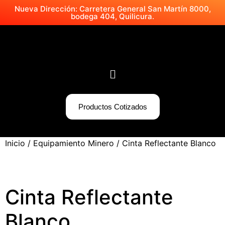
Nueva Dirección: Carretera General San Martín 8000,
bodega 404, Quilicura.
Productos Cotizados
Inicio
/
Equipamiento Minero
/ Cinta Reflectante Blanco
Cinta Reflectante
Blanco